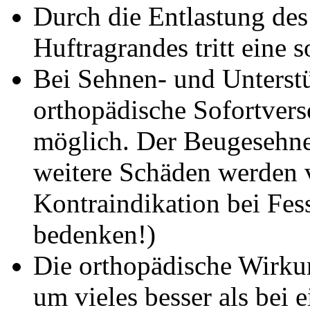
Durch die Entlastung des
Huftragrandes tritt eine 
Bei Sehnen- und Unterst
orthopädische Sofortver
möglich. Der Beugesehne
weitere Schäden werden 
Kontraindikation bei Fes
bedenken!)
Die orthopädische Wirku
um vieles besser als bei