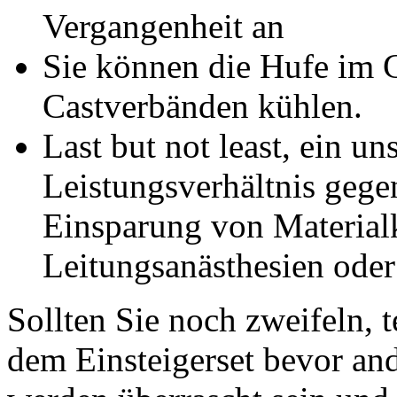
Vergangenheit an
Sie können die Hufe im 
Castverbänden kühlen.
Last but not least, ein un
Leistungsverhältnis geg
Einsparung von Materialk
Leitungsanästhesien oder
Sollten Sie noch zweifeln, t
dem Einsteigerset bevor a