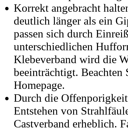
Korrekt angebracht halte
deutlich länger als ein G
passen sich durch Einrei
unterschiedlichen Huffor
Klebeverband wird die W
beeinträchtigt. Beachten 
Homepage.
Durch die Offenporigkeit
Entstehen von Strahlfäul
Castverband erheblich. F