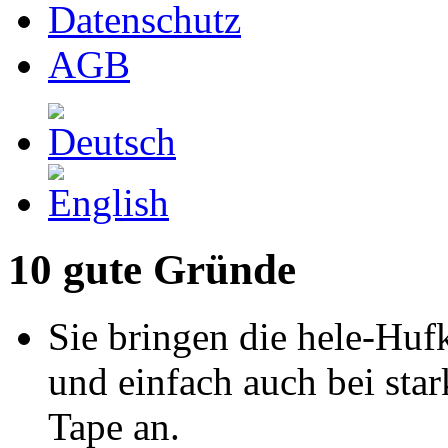
Datenschutz
AGB
10 gute Gründe
Sie bringen die hele-Hufk
und einfach auch bei sta
Tape an.