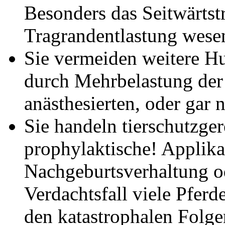
Besonders das Seitwärtstr
Tragrandentlastung wesent
Sie vermeiden weitere H
durch Mehrbelastung der 
anästhesierten, oder gar 
Sie handeln tierschutzger
prophylaktische! Applika
Nachgeburtsverhaltung o
Verdachtsfall viele Pfer
den katastrophalen Folge