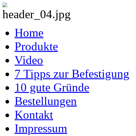
Home
Produkte
Video
7 Tipps zur Befestigung
10 gute Gründe
Bestellungen
Kontakt
Impressum