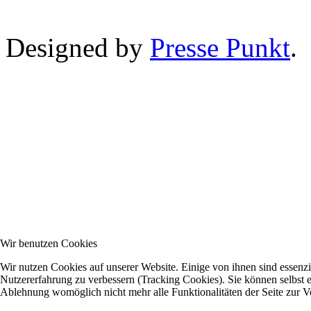
Designed by
Presse Punkt
.
Wir benutzen Cookies
Wir nutzen Cookies auf unserer Website. Einige von ihnen sind essenzie
Nutzererfahrung zu verbessern (Tracking Cookies). Sie können selbst e
Ablehnung womöglich nicht mehr alle Funktionalitäten der Seite zur V