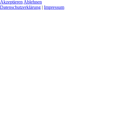
Akzeptieren
Ablehnen
Datenschutzerklärung
|
Impressum